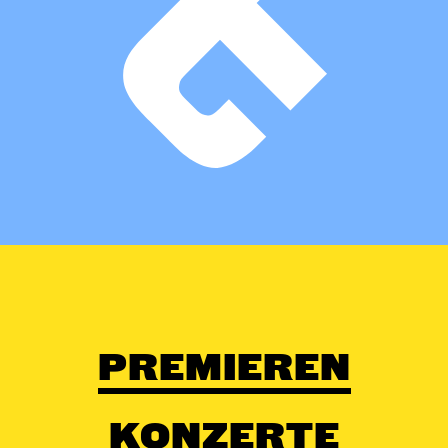
PREMIEREN
KONZERTE