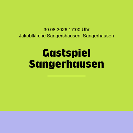
30.08.2026 17:00 Uhr
Jakobikirche Sangershausen, Sangerhausen
Gastspiel
Sangerhausen