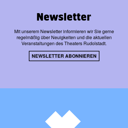
Newsletter
Mit unserem Newsletter informieren wir Sie gerne
regelmäßig über Neuigkeiten und die aktuellen
Veranstaltungen des Theaters Rudolstadt.
NEWSLETTER ABONNIEREN