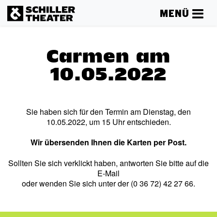
MENÜ
Carmen am
10.05.2022
Sie haben sich für den Termin am Dienstag, den
10.05.2022, um 15 Uhr entschieden.
Wir übersenden Ihnen die Karten per Post.
Sollten Sie sich verklickt haben, antworten Sie bitte auf die
E-Mail
oder wenden Sie sich unter der (0 36 72) 42 27 66.