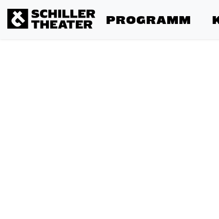
PROGRAMM