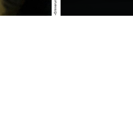
PREMIEREN