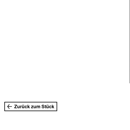
Zurück zum Stück