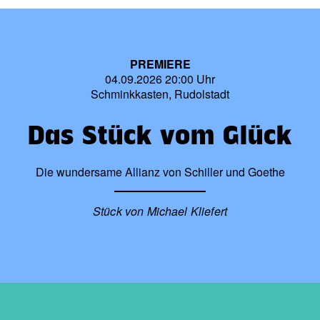
PREMIERE
04.09.2026 20:00 Uhr
Schminkkasten, Rudolstadt
Das Stück vom Glück
Die wundersame Allianz von Schiller und Goethe
Stück von Michael Kliefert