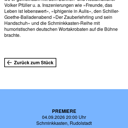
Volker Pfüller u. a. Inszenierungen wie »Freunde, das
Leben ist lebenswert«, »Iphigenie in Aulis«, den Schiller-
Goethe-Balladenabend »Der Zauberlehrling und sein
Handschuh« und die Schminkkasten-Reihe mit
humoristischen deutschen Wortakrobaten auf die Bühne
brachte.
Zurück zum Stück
PREMIERE
04.09.2026 20:00 Uhr
Schminkkasten, Rudolstadt