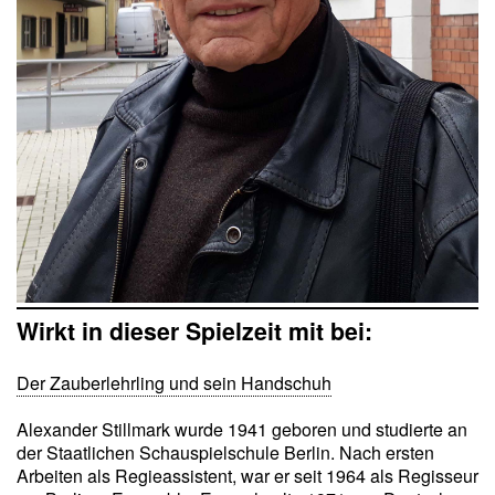
Wirkt in dieser Spielzeit mit bei:
Der Zauberlehrling und sein Handschuh
Alexander Stillmark wurde 1941 geboren und studierte an
der Staatlichen Schauspielschule Berlin. Nach ersten
Arbeiten als Regieassistent, war er seit 1964 als Regisseur