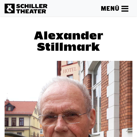
MENÜ
Alexander
Stillmark