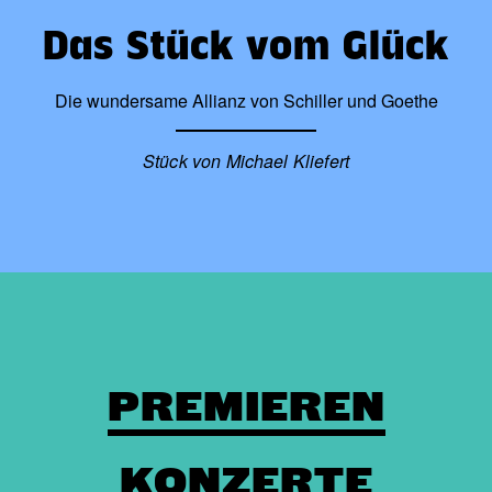
Das Stück vom Glück
Die wundersame Allianz von Schiller und Goethe
Stück von Michael Kliefert
PREMIEREN
KONZERTE