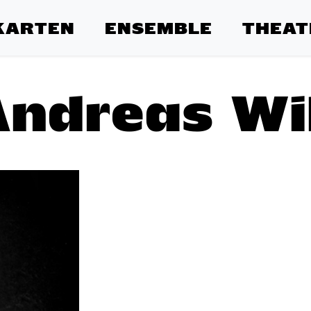
KARTEN
ENSEMBLE
THEAT
Andreas Wil