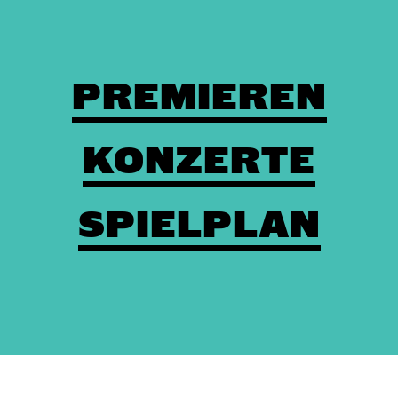
PREMIEREN
KONZERTE
SPIELPLAN