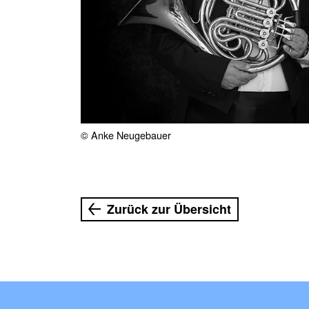
© Anke Neugebauer
Zurück zur Übersicht