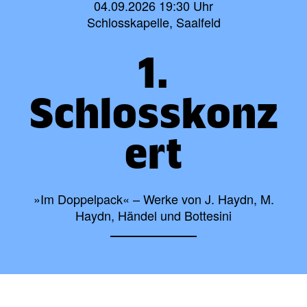
04.09.2026 19:30 Uhr
Schlosskapelle, Saalfeld
1.
Schlosskonz
ert
»Im Doppelpack« – Werke von J. Haydn, M.
Haydn, Händel und Bottesini