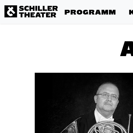
PROGRAMM