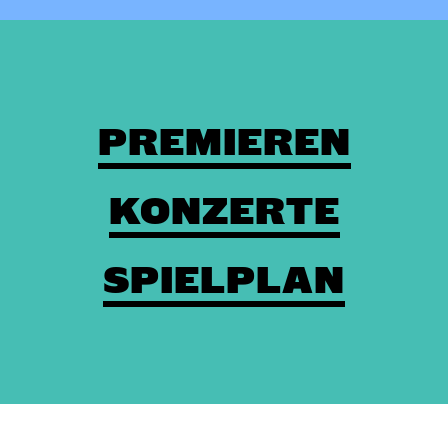
PREMIEREN
KONZERTE
SPIELPLAN