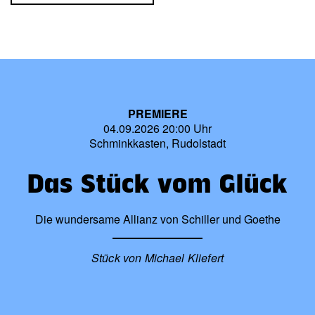
PREMIERE
04.09.2026 20:00 Uhr
Schminkkasten, Rudolstadt
Das Stück vom Glück
Die wundersame Allianz von Schiller und Goethe
Stück von Michael Kliefert