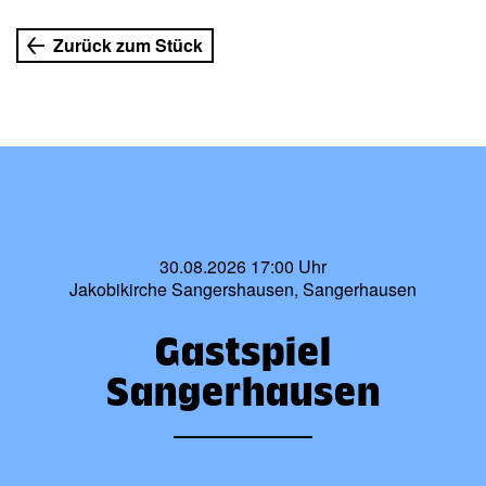
Zurück zum Stück
30.08.2026 17:00 Uhr
Jakobikirche Sangershausen, Sangerhausen
Gastspiel
Sangerhausen