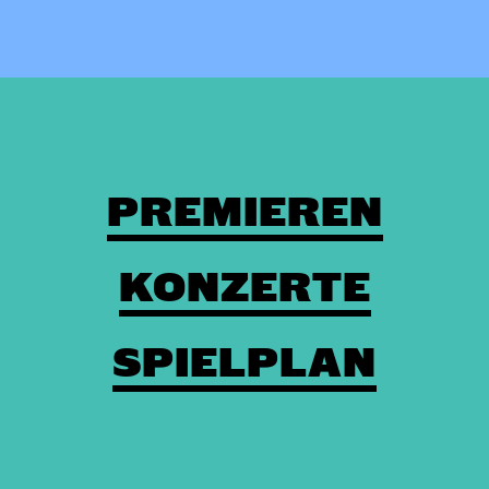
PREMIEREN
KONZERTE
SPIELPLAN