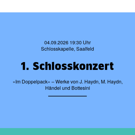
04.09.2026 19:30 Uhr
Schlosskapelle, Saalfeld
1. Schlosskonzert
»Im Doppelpack« – Werke von J. Haydn, M. Haydn,
Händel und Bottesini