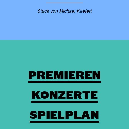
Stück von Michael Kliefert
PREMIEREN
KONZERTE
SPIELPLAN