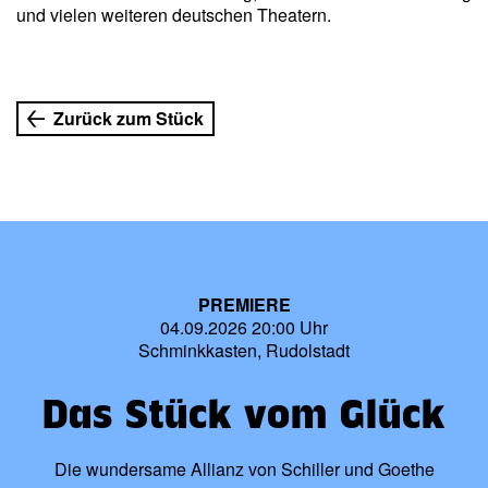
und vielen weiteren deutschen Theatern.
Zurück zum Stück
PREMIERE
04.09.2026 20:00 Uhr
Schminkkasten, Rudolstadt
Das Stück vom Glück
Die wundersame Allianz von Schiller und Goethe