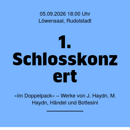
05.09.2026 18:00 Uhr
Löwensaal, Rudolstadt
1.
Schlosskonz
ert
»Im Doppelpack« – Werke von J. Haydn, M.
Haydn, Händel und Bottesini