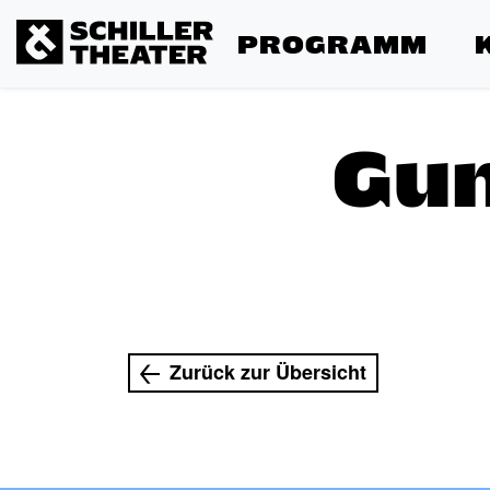
PROGRAMM
Gun
Zurück zur Übersicht