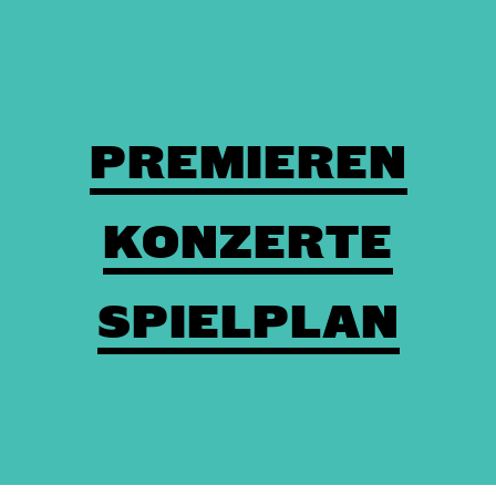
PREMIEREN
KONZERTE
SPIELPLAN