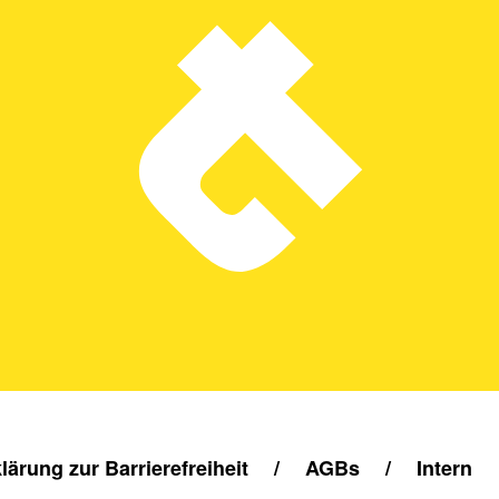
lärung zur Barrierefreiheit
/
AGBs
/
Intern