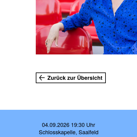
Zurück zur Übersicht
04.09.2026 19:30 Uhr
Schlosskapelle, Saalfeld