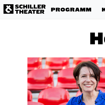
PROGRAMM
H