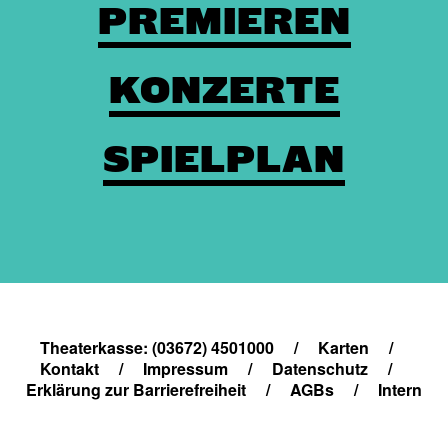
PREMIEREN
KONZERTE
SPIELPLAN
Theaterkasse: (03672) 4501000
/
Karten
/
Kontakt
/
Impressum
/
Datenschutz
/
Erklärung zur Barrierefreiheit
/
AGBs
/
Intern