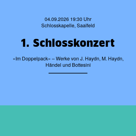
04.09.2026 19:30 Uhr
Schlosskapelle, Saalfeld
1. Schlosskonzert
»Im Doppelpack« – Werke von J. Haydn, M. Haydn,
Händel und Bottesini