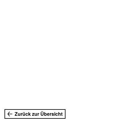
Zurück zur Übersicht