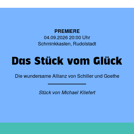
PREMIERE
04.09.2026 20:00 Uhr
Schminkkasten, Rudolstadt
Das Stück vom Glück
Die wundersame Allianz von Schiller und Goethe
Stück von Michael Kliefert