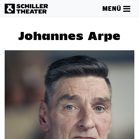
MENÜ
Johannes Arpe