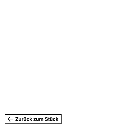
Zurück zum Stück