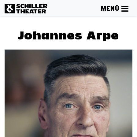
MENÜ
Johannes Arpe