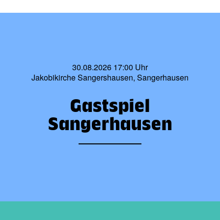
30.08.2026 17:00 Uhr
Jakobikirche Sangershausen, Sangerhausen
Gastspiel
Sangerhausen