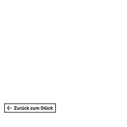
Zurück zum Stück