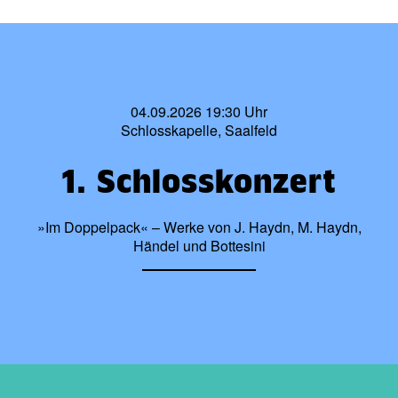
04.09.2026 19:30 Uhr
Schlosskapelle, Saalfeld
1. Schlosskonzert
»Im Doppelpack« – Werke von J. Haydn, M. Haydn,
Händel und Bottesini