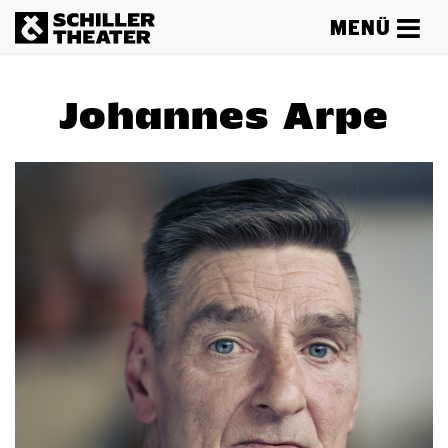
MENÜ
Johannes Arpe