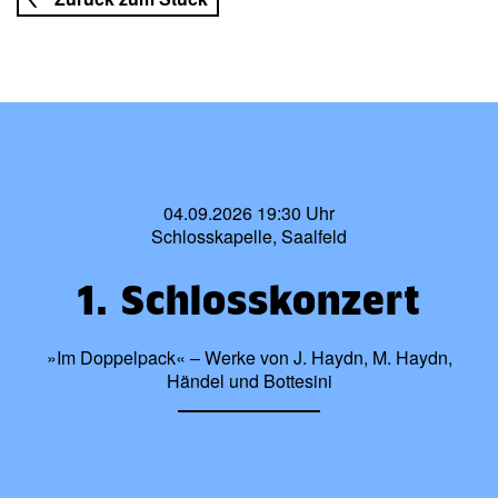
04.09.2026 19:30 Uhr
Schlosskapelle, Saalfeld
1. Schlosskonzert
»Im Doppelpack« – Werke von J. Haydn, M. Haydn,
Händel und Bottesini