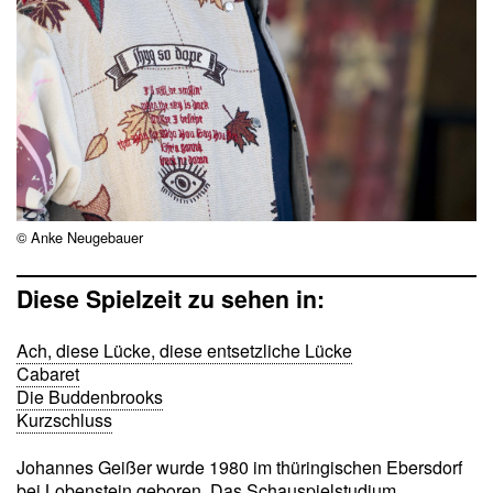
© Anke Neugebauer
Diese Spielzeit zu sehen in:
Ach, diese Lücke, diese entsetzliche Lücke
Cabaret
Die Buddenbrooks
Kurzschluss
Johannes Geißer wurde 1980 im thüringischen Ebersdorf
bei Lobenstein geboren. Das Schauspielstudium