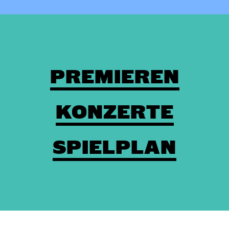
PREMIEREN
KONZERTE
SPIELPLAN