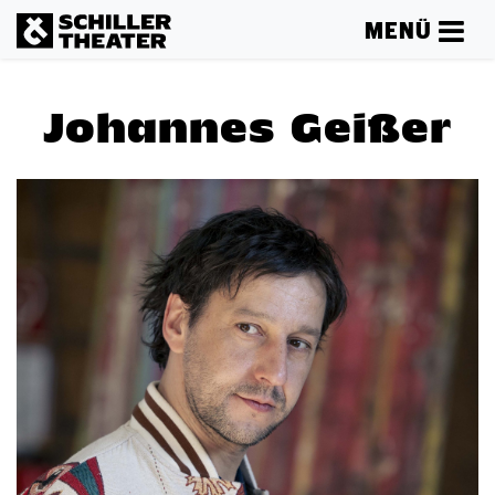
MENÜ
Johannes Geißer