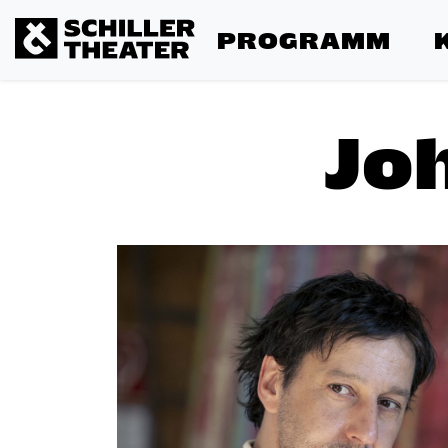
PROGRAMM
Jo