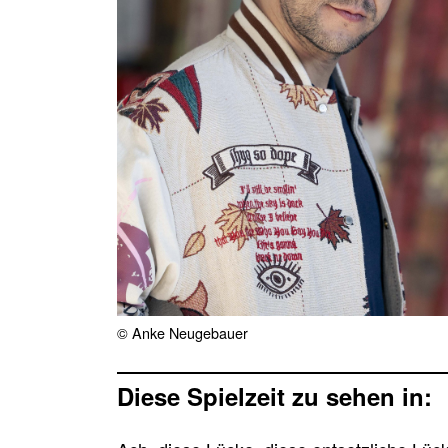
© Anke Neugebauer
Diese Spielzeit zu sehen in: