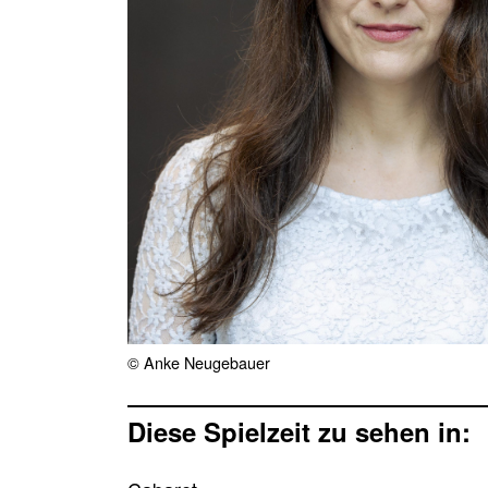
© Anke Neugebauer
Diese Spielzeit zu sehen in: