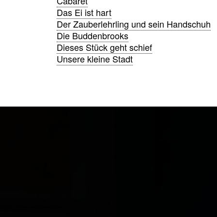
Cabaret
Das Ei ist hart
Der Zauberlehrling und sein Handschuh
Die Buddenbrooks
Dieses Stück geht schief
Unsere kleine Stadt