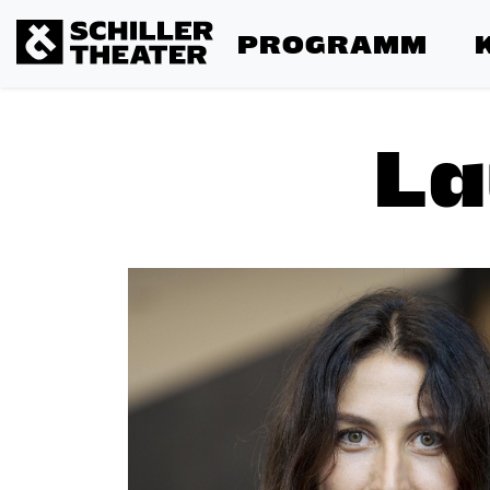
PROGRAMM
La