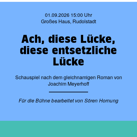
01.09.2026 15:00 Uhr
Großes Haus, Rudolstadt
Ach, diese Lücke,
diese entsetzliche
Lücke
Schauspiel nach dem gleichnamigen Roman von
Joachim Meyerhoff
Für die Bühne bearbeitet von Sören Hornung