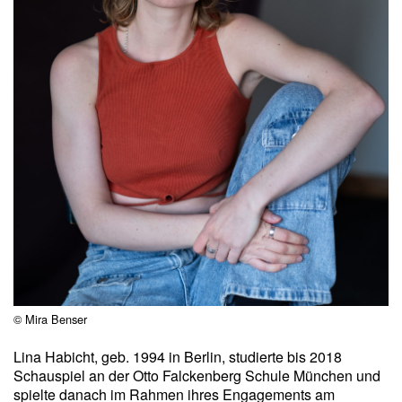
© Mira Benser
Lina Habicht, geb. 1994 in Berlin, studierte bis 2018
Schauspiel an der Otto Falckenberg Schule München und
spielte danach im Rahmen ihres Engagements am