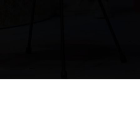
Zurück zum Stück