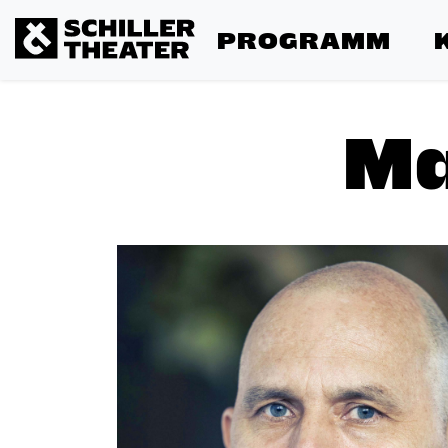
PROGRAMM
Ma