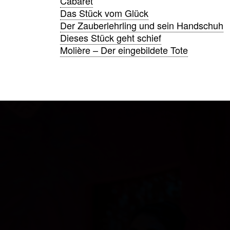
Cabaret
Das Stück vom Glück
Der Zauberlehrling und sein Handschuh
Dieses Stück geht schief
Molière – Der eingebildete Tote