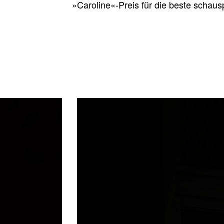
»Caroline«-Preis für die beste schausp