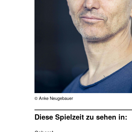
© Anke Neugebauer
Diese Spielzeit zu sehen in: