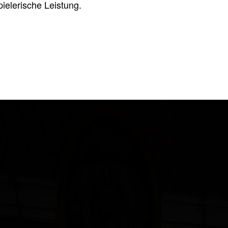
ielerische Leistung.