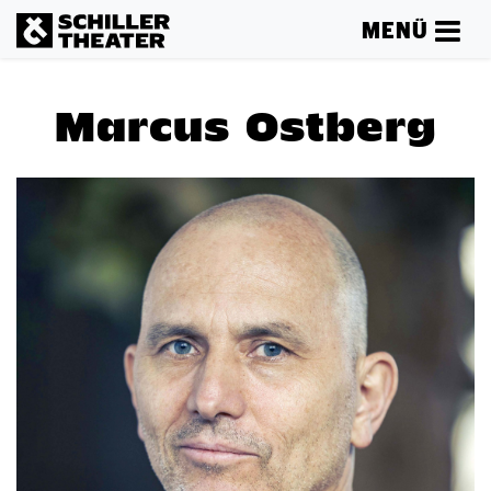
MENÜ
Marcus Ostberg