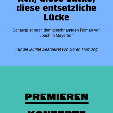
diese entsetzliche
Lücke
Schauspiel nach dem gleichnamigen Roman von
Joachim Meyerhoff
Für die Bühne bearbeitet von Sören Hornung
PREMIEREN