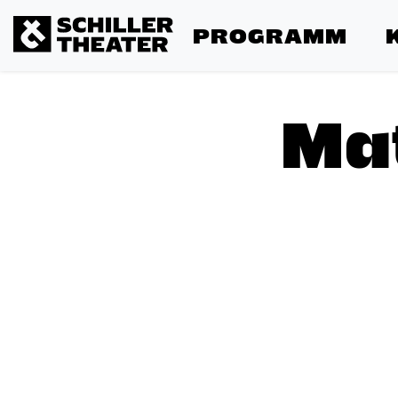
PROGRAMM
Ma