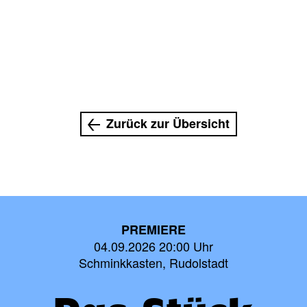
Zurück zur Übersicht
PREMIERE
04.09.2026 20:00 Uhr
Schminkkasten, Rudolstadt