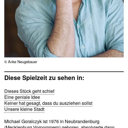
© Anke Neugebauer
Diese Spielzeit zu sehen in:
Dieses Stück geht schief
Eine geniale Idee
Keiner hat gesagt, dass du ausziehen sollst
Unsere kleine Stadt
Michael Goralczyk ist 1976 in Neubrandenburg
(Mecklenburg Vorpommern) geboren, absolvierte dann