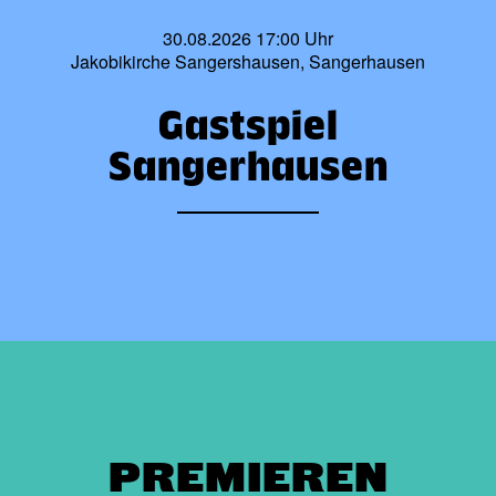
30.08.2026 17:00 Uhr
Jakobikirche Sangershausen, Sangerhausen
Gastspiel
Sangerhausen
PREMIEREN