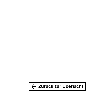
Zurück zur Übersicht