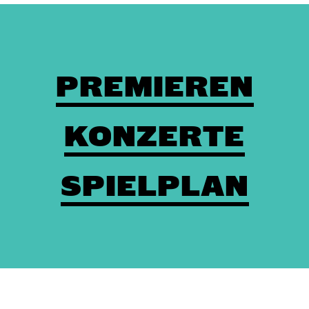
PREMIEREN
KONZERTE
SPIELPLAN