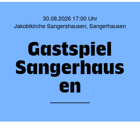
30.08.2026 17:00 Uhr
Jakobikirche Sangershausen, Sangerhausen
Gastspiel
Sangerhaus
en