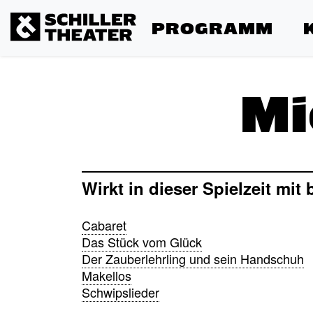
PROGRAMM
Mi
Wirkt in dieser Spielzeit mit 
Cabaret
Das Stück vom Glück
Der Zauberlehrling und sein Handschuh
Makellos
Schwipslieder