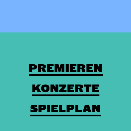
PREMIEREN
KONZERTE
SPIELPLAN