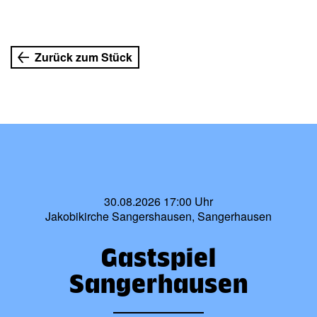
Zurück zum Stück
30.08.2026 17:00 Uhr
Jakobikirche Sangershausen, Sangerhausen
Gastspiel
Sangerhausen