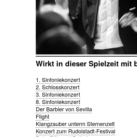
Wirkt in dieser Spielzeit mit 
1. Sinfoniekonzert
2. Schlosskonzert
3. Sinfoniekonzert
8. Sinfoniekonzert
Der Barbier von Sevilla
Flight
Klangzauber unterm Sternenzelt
Konzert zum Rudolstadt-Festival