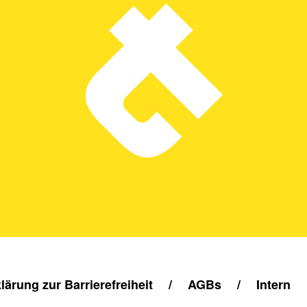
lärung zur Barrierefreiheit
/
AGBs
/
Intern