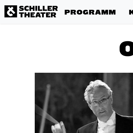
PROGRAMM
O