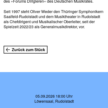
des »Forums Dirigieren« des Deutschen Musikrates.
Seit 1997 steht Oliver Weder den Thüringer Symphonikern
Saalfeld-Rudolstadt und dem Musiktheater in Rudolstadt
als Chefdirigent und Musikalischer Oberleiter, seit der
Spielzeit 2022/23 als Generalmusikdirektor, vor.
Zurück zum Stück
05.09.2026 18:00 Uhr
Löwensaal, Rudolstadt