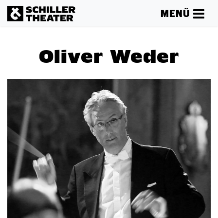
MENÜ
Oliver Weder