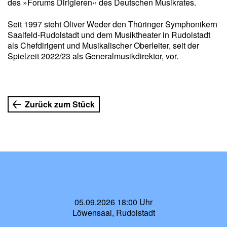
des »Forums Dirigieren« des Deutschen Musikrates.
Seit 1997 steht Oliver Weder den Thüringer Symphonikern
Saalfeld-Rudolstadt und dem Musiktheater in Rudolstadt
als Chefdirigent und Musikalischer Oberleiter, seit der
Spielzeit 2022/23 als Generalmusikdirektor, vor.
Zurück zum Stück
05.09.2026 18:00 Uhr
Löwensaal, Rudolstadt