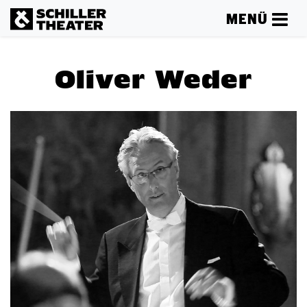
MENÜ
Oliver Weder