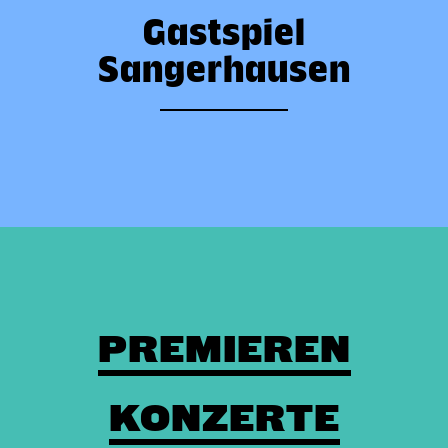
Gastspiel
Sangerhausen
PREMIEREN
KONZERTE