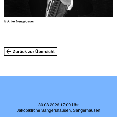
© Anke Neugebauer
Zurück zur Übersicht
30.08.2026 17:00 Uhr
Jakobikirche Sangershausen, Sangerhausen