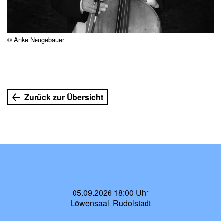
© Anke Neugebauer
Zurück zur Übersicht
05.09.2026 18:00 Uhr
Löwensaal, Rudolstadt