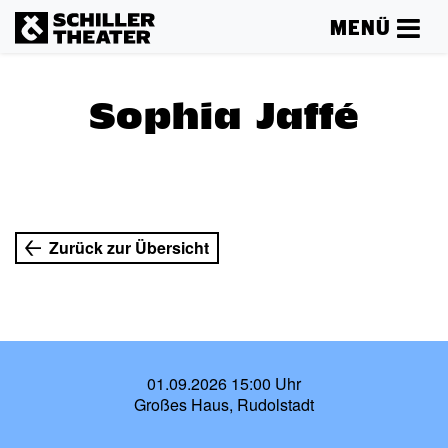
MENÜ
Sophia Jaffé
Zurück zur Übersicht
01.09.2026 15:00 Uhr
Großes Haus, Rudolstadt