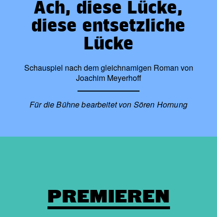
Ach, diese Lücke,
diese entsetzliche
Lücke
Schauspiel nach dem gleichnamigen Roman von
Joachim Meyerhoff
Für die Bühne bearbeitet von Sören Hornung
PREMIEREN