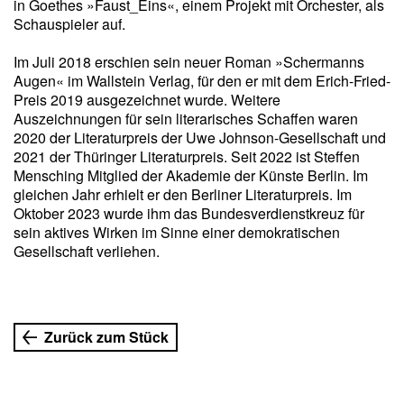
in Goethes »Faust_Eins«, einem Projekt mit Orchester, als
Schauspieler auf.
Im Juli 2018 erschien sein neuer Roman »Schermanns
Augen« im Wallstein Verlag, für den er mit dem Erich-Fried-
Preis 2019 ausgezeichnet wurde. Weitere
Auszeichnungen für sein literarisches Schaffen waren
2020 der Literaturpreis der Uwe Johnson-Gesellschaft und
2021 der Thüringer Literaturpreis. Seit 2022 ist Steffen
Mensching Mitglied der Akademie der Künste Berlin. Im
gleichen Jahr erhielt er den Berliner Literaturpreis. Im
Oktober 2023 wurde ihm das Bundesverdienstkreuz für
sein aktives Wirken im Sinne einer demokratischen
Gesellschaft verliehen.
Zurück zum Stück