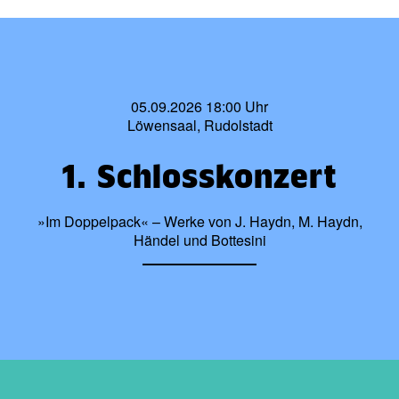
05.09.2026 18:00 Uhr
Löwensaal, Rudolstadt
1. Schlosskonzert
»Im Doppelpack« – Werke von J. Haydn, M. Haydn,
Händel und Bottesini