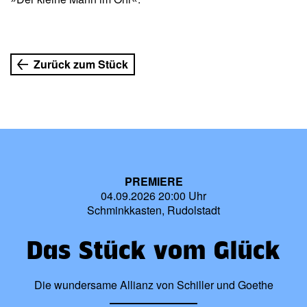
Zurück zum Stück
PREMIERE
04.09.2026 20:00 Uhr
Schminkkasten, Rudolstadt
Das Stück vom Glück
Die wundersame Allianz von Schiller und Goethe