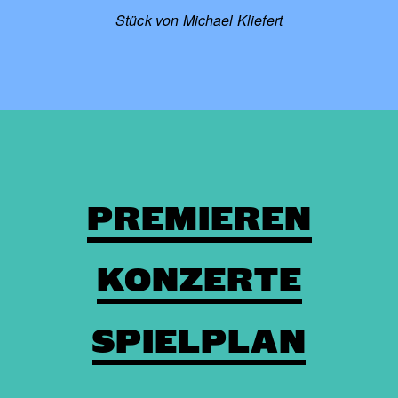
Stück von Michael Kliefert
PREMIEREN
KONZERTE
SPIELPLAN