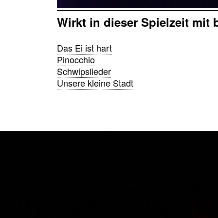
Wirkt in dieser Spielzeit mit 
Das Ei ist hart
Pinocchio
Schwipslieder
Unsere kleine Stadt