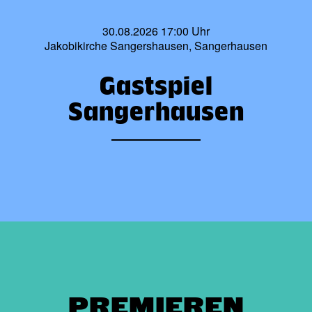
30.08.2026 17:00 Uhr
Jakobikirche Sangershausen, Sangerhausen
Gastspiel
Sangerhausen
PREMIEREN