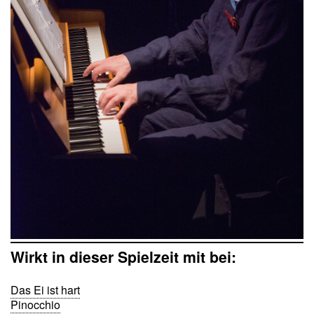
Wirkt in dieser Spielzeit mit bei:
Das Ei ist hart
Pinocchio