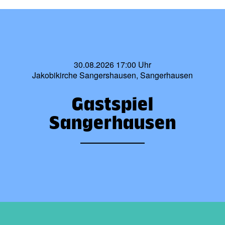
30.08.2026 17:00 Uhr
Jakobikirche Sangershausen, Sangerhausen
Gastspiel
Sangerhausen