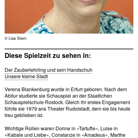
© Lisa Stern
Diese Spielzeit zu sehen in:
Der Zauberlehrling und sein Handschuh
Unsere kleine Stadt
Verena Blankenburg wurde in Erfurt geboren. Nach dem
Abitur studierte sie Schauspiel an der Staatlichen
Schauspielschule Rostock. Gleich ihr erstes Engagement
führte sie 1979 ans Theater Rudolstadt, dem sie bis heute
treu geblieben ist.
Wichtige Rollen waren Dorine in »Tartuffe«, Luise in
»Kabale und Liebe«, Constanze in »Amadeus«, Marthe