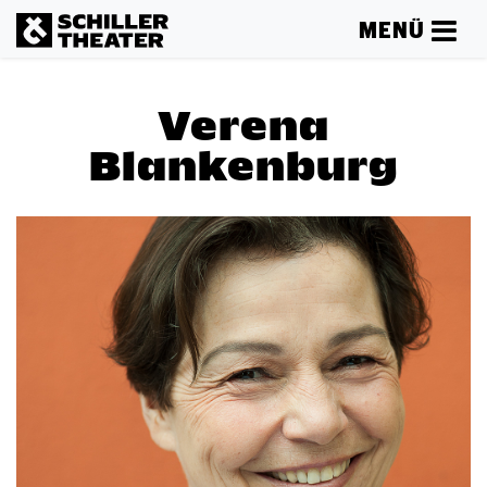
MENÜ
Verena
Blankenburg