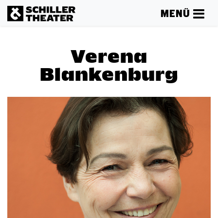
MENÜ
Verena
Blankenburg