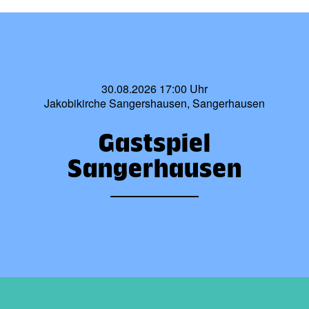
30.08.2026 17:00 Uhr
Jakobikirche Sangershausen, Sangerhausen
Gastspiel
Sangerhausen