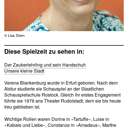
© Lisa Stern
Diese Spielzeit zu sehen in:
Der Zauberlehrling und sein Handschuh
Unsere kleine Stadt
Verena Blankenburg wurde in Erfurt geboren. Nach dem
Abitur studierte sie Schauspiel an der Staatlichen
Schauspielschule Rostock. Gleich ihr erstes Engagement
führte sie 1979 ans Theater Rudolstadt, dem sie bis heute
treu geblieben ist.
Wichtige Rollen waren Dorine in »Tartuffe«, Luise in
»Kabale und Liebe«, Constanze in »Amadeus«, Marthe