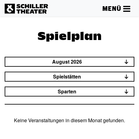
MENÜ
Spielplan
August 2026
Spielstätten
Sparten
Keine Veranstaltungen in diesem Monat gefunden.