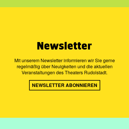
Newsletter
Mit unserem Newsletter informieren wir Sie gerne
regelmäßig über Neuigkeiten und die aktuellen
Veranstaltungen des Theaters Rudolstadt.
NEWSLETTER ABONNIEREN