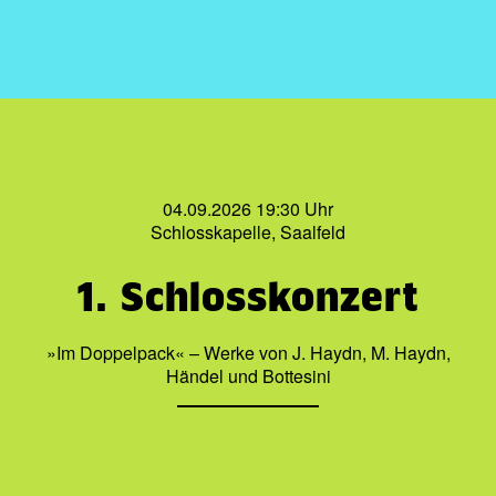
04.09.2026 19:30 Uhr
Schlosskapelle, Saalfeld
1. Schlosskonzert
»Im Doppelpack« – Werke von J. Haydn, M. Haydn,
Händel und Bottesini