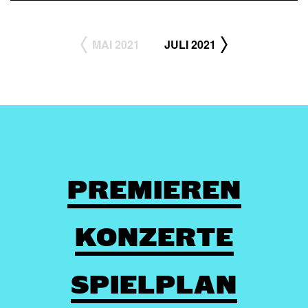
MAI 2021
JULI 2021
PREMIEREN
KONZERTE
SPIELPLAN