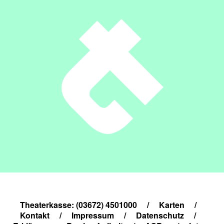
Theaterkasse: (03672) 4501000
/
Karten
/
Kontakt
/
Impressum
/
Datenschutz
/