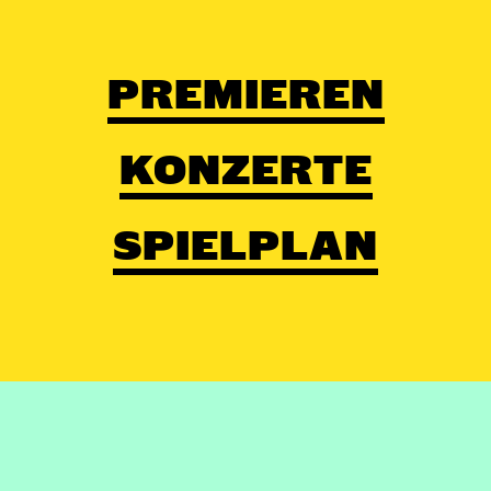
PREMIEREN
KONZERTE
SPIELPLAN