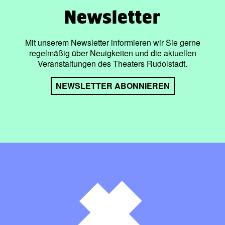
Newsletter
Mit unserem Newsletter informieren wir Sie gerne
regelmäßig über Neuigkeiten und die aktuellen
Veranstaltungen des Theaters Rudolstadt.
NEWSLETTER ABONNIEREN