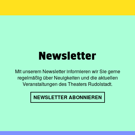
Newsletter
Mit unserem Newsletter informieren wir Sie gerne
regelmäßig über Neuigkeiten und die aktuellen
Veranstaltungen des Theaters Rudolstadt.
NEWSLETTER ABONNIEREN