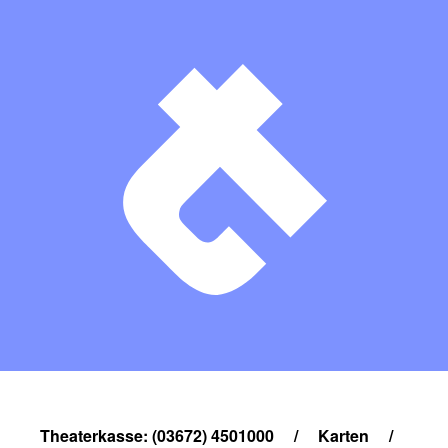
Theaterkasse: (03672) 4501000
/
Karten
/