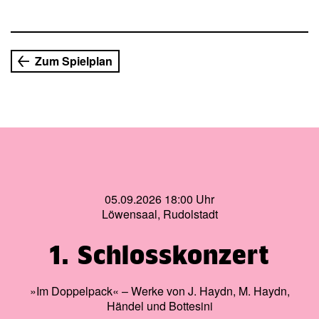
Zum Spielplan
05.09.2026 18:00 Uhr
Löwensaal, Rudolstadt
1. Schlosskonzert
»Im Doppelpack« – Werke von J. Haydn, M. Haydn,
Händel und Bottesini