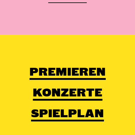
PREMIEREN
KONZERTE
SPIELPLAN