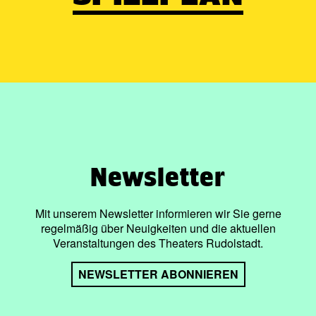
Newsletter
Mit unserem Newsletter informieren wir Sie gerne
regelmäßig über Neuigkeiten und die aktuellen
Veranstaltungen des Theaters Rudolstadt.
NEWSLETTER ABONNIEREN