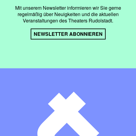
Mit unserem Newsletter informieren wir Sie gerne
regelmäßig über Neuigkeiten und die aktuellen
Veranstaltungen des Theaters Rudolstadt.
NEWSLETTER ABONNIEREN