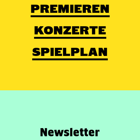
PREMIEREN
KONZERTE
SPIELPLAN
Newsletter