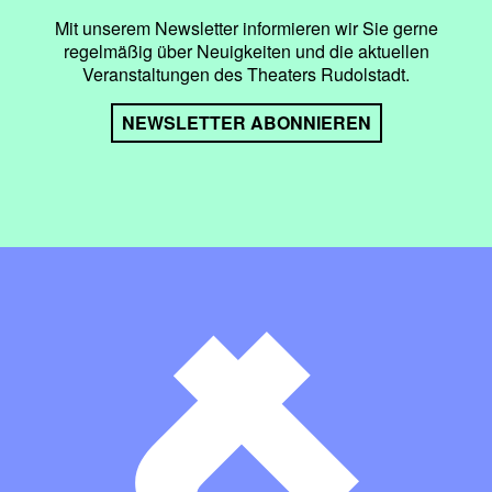
Mit unserem Newsletter informieren wir Sie gerne
regelmäßig über Neuigkeiten und die aktuellen
Veranstaltungen des Theaters Rudolstadt.
NEWSLETTER ABONNIEREN