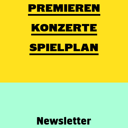
PREMIEREN
KONZERTE
SPIELPLAN
Newsletter