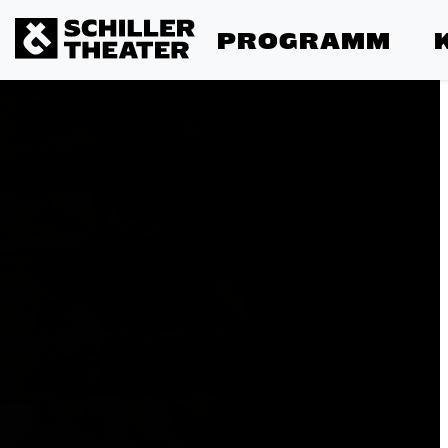
PROGRAMM