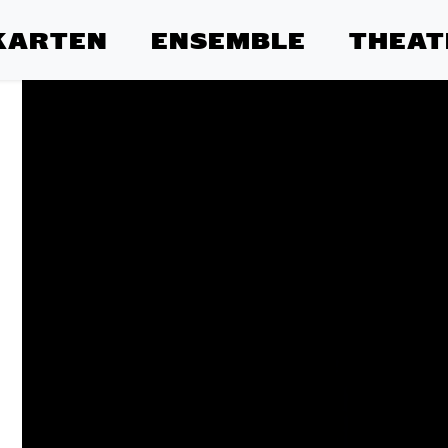
KARTEN
ENSEMBLE
THEAT