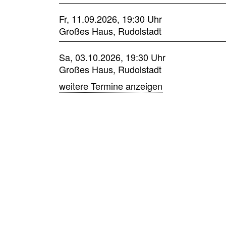
Fr, 11.09.2026, 19:30 Uhr
Großes Haus, Rudolstadt
Sa, 03.10.2026, 19:30 Uhr
Großes Haus, Rudolstadt
weitere Termine anzeigen