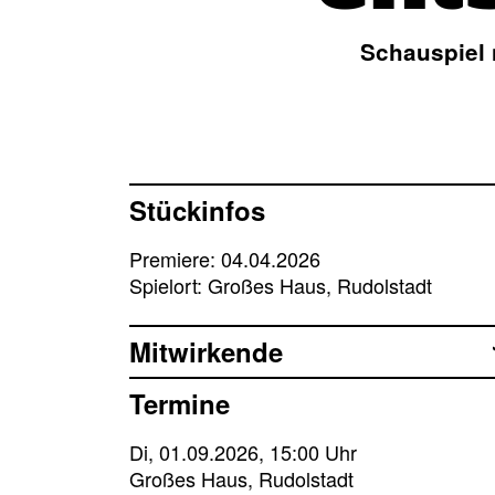
Schauspiel
Stückinfos
Premiere: 04.04.2026
Spielort: Großes Haus, Rudolstadt
Mitwirkende
Termine
Di, 01.09.2026, 15:00 Uhr
Großes Haus, Rudolstadt