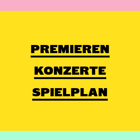
PREMIEREN
KONZERTE
SPIELPLAN