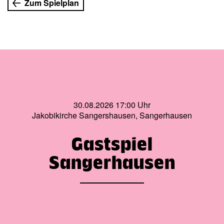
Zum Spielplan
30.08.2026 17:00 Uhr
Jakobikirche Sangershausen, Sangerhausen
Gastspiel
Sangerhausen