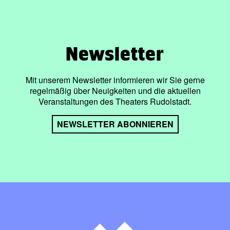
Newsletter
Mit unserem Newsletter informieren wir Sie gerne
regelmäßig über Neuigkeiten und die aktuellen
Veranstaltungen des Theaters Rudolstadt.
NEWSLETTER ABONNIEREN