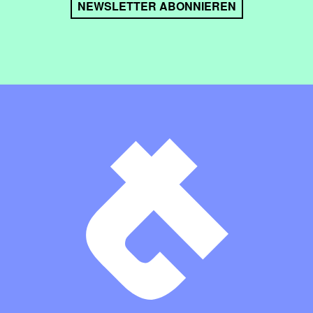
NEWSLETTER ABONNIEREN