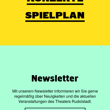
SPIELPLAN
Newsletter
Mit unserem Newsletter informieren wir Sie gerne
regelmäßig über Neuigkeiten und die aktuellen
Veranstaltungen des Theaters Rudolstadt.