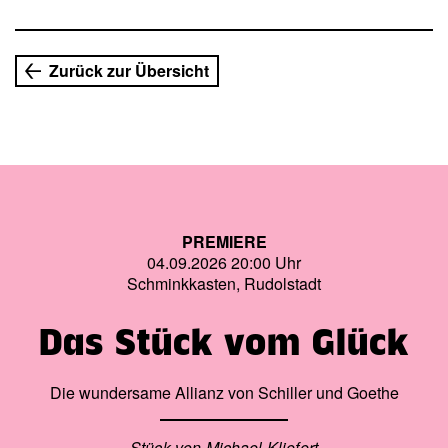
Zurück zur Übersicht
PREMIERE
04.09.2026 20:00 Uhr
Schminkkasten, Rudolstadt
Das Stück vom Glück
Die wundersame Allianz von Schiller und Goethe
Stück von Michael Kliefert