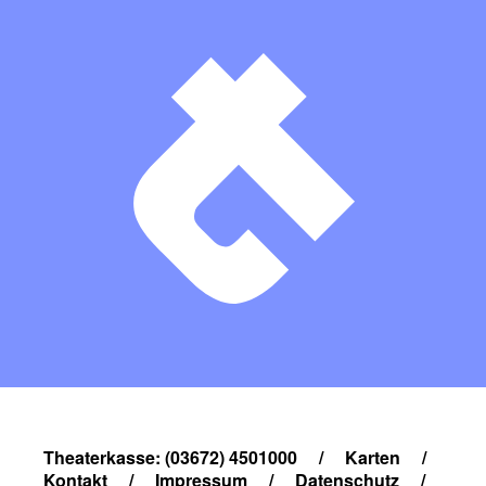
Theaterkasse: (03672) 4501000
/
Karten
/
Kontakt
/
Impressum
/
Datenschutz
/