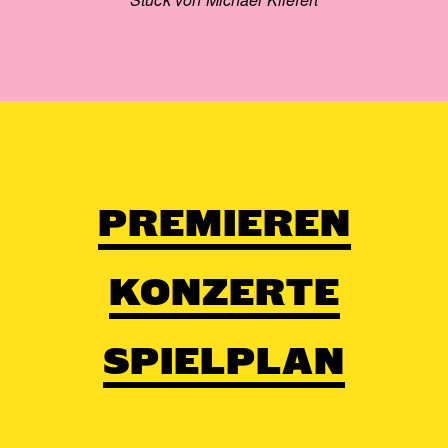
PREMIEREN
KONZERTE
SPIELPLAN