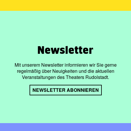
Newsletter
Mit unserem Newsletter informieren wir Sie gerne
regelmäßig über Neuigkeiten und die aktuellen
Veranstaltungen des Theaters Rudolstadt.
NEWSLETTER ABONNIEREN