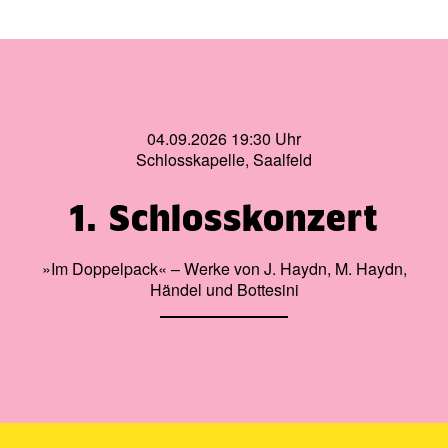
04.09.2026 19:30 Uhr
Schlosskapelle, Saalfeld
1. Schlosskonzert
»Im Doppelpack« – Werke von J. Haydn, M. Haydn,
Händel und Bottesini