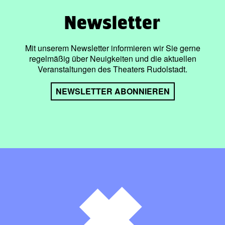
Newsletter
Mit unserem Newsletter informieren wir Sie gerne
regelmäßig über Neuigkeiten und die aktuellen
Veranstaltungen des Theaters Rudolstadt.
NEWSLETTER ABONNIEREN