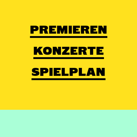
PREMIEREN
KONZERTE
SPIELPLAN