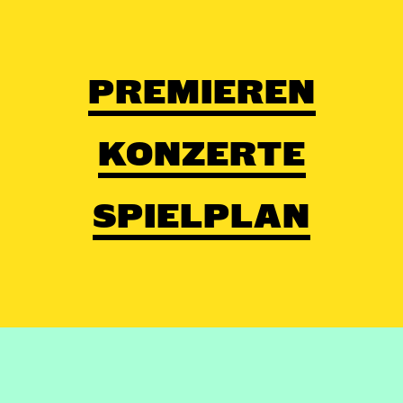
PREMIEREN
KONZERTE
SPIELPLAN