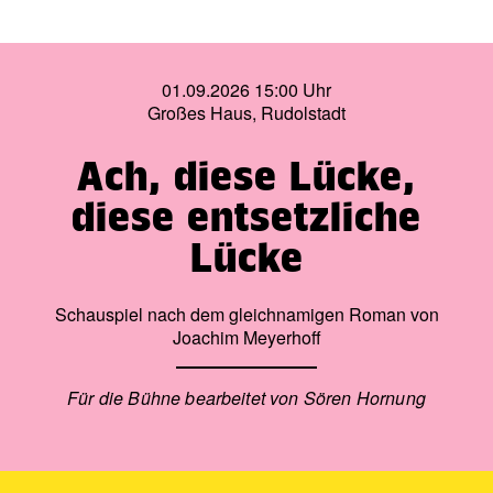
01.09.2026 15:00 Uhr
Großes Haus, Rudolstadt
Ach, diese Lücke,
diese entsetzliche
Lücke
Schauspiel nach dem gleichnamigen Roman von
Joachim Meyerhoff
Für die Bühne bearbeitet von Sören Hornung