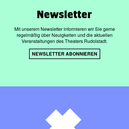
Newsletter
Mit unserem Newsletter informieren wir Sie gerne
regelmäßig über Neuigkeiten und die aktuellen
Veranstaltungen des Theaters Rudolstadt.
NEWSLETTER ABONNIEREN