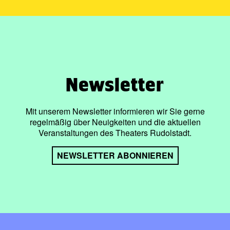
Newsletter
Mit unserem Newsletter informieren wir Sie gerne
regelmäßig über Neuigkeiten und die aktuellen
Veranstaltungen des Theaters Rudolstadt.
NEWSLETTER ABONNIEREN