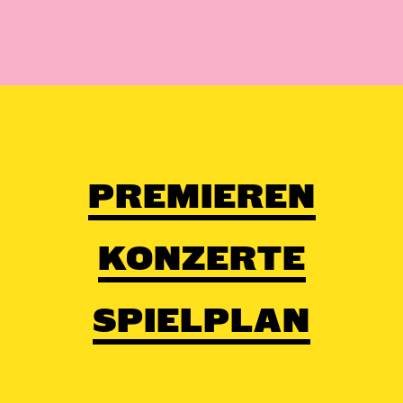
PREMIEREN
KONZERTE
SPIELPLAN