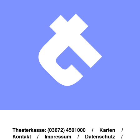
Theaterkasse: (03672) 4501000
/
Karten
/
Kontakt
/
Impressum
/
Datenschutz
/