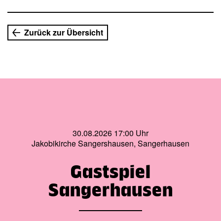
Zurück zur Übersicht
30.08.2026 17:00 Uhr
Jakobikirche Sangershausen, Sangerhausen
Gastspiel
Sangerhausen